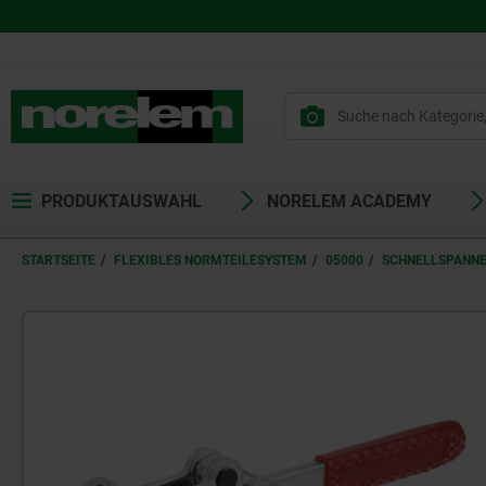
PRODUKTAUSWAHL
NORELEM ACADEMY
STARTSEITE
FLEXIBLES NORMTEILESYSTEM
05000
SCHNELLSPANN