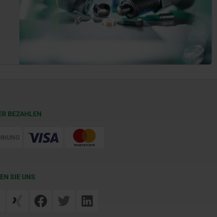
ER BEZAHLEN
EN SIE UNS