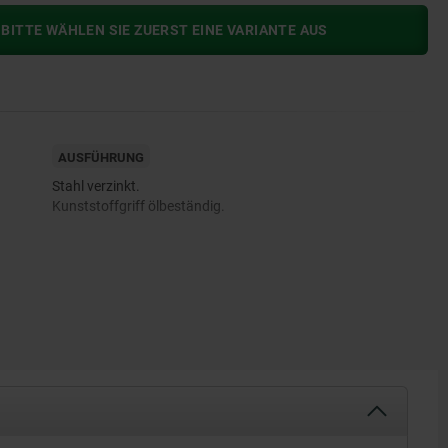
BITTE WÄHLEN SIE ZUERST EINE VARIANTE AUS
AUSFÜHRUNG
Stahl verzinkt.
Kunststoffgriff ölbeständig.