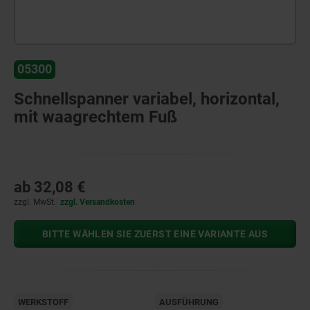
05300
Schnellspanner variabel, horizontal,
mit waagrechtem Fuß
ab
32,08 €
zzgl. MwSt.
zzgl. Versandkosten
BITTE WÄHLEN SIE ZUERST EINE VARIANTE AUS
WERKSTOFF
AUSFÜHRUNG