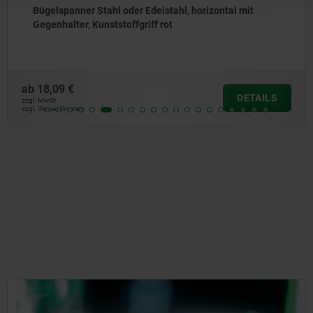
Bügelspanner Stahl oder Edelstahl, horizontal mit
Gegenhalter, Kunststoffgriff rot
ab
18,09 €
DETAILS
zzgl. MwSt.
zzgl. Versandkosten