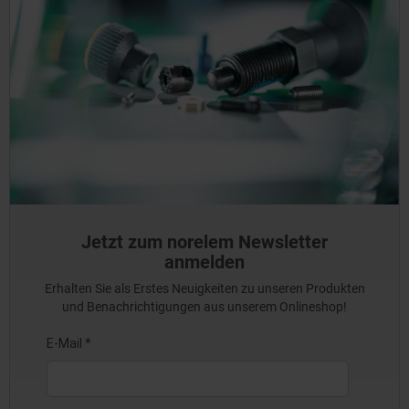
Jetzt zum norelem Newsletter
anmelden
Erhalten Sie als Erstes Neuigkeiten zu unseren Produkten
und Benachrichtigungen aus unserem Onlineshop!