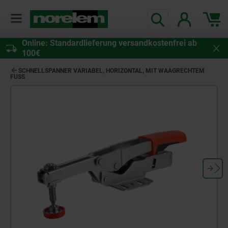
Online: Standardlieferung versandkostenfrei ab
100€
SCHNELLSPANNER VARIABEL, HORIZONTAL, MIT WAAGRECHTEM
FUSS