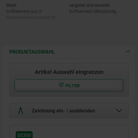
Stahl.
vergütet und verzinkt.
Griffelement aus 2-
Griffelement ölbeständig.
Komponenten-Kunststoff.
PRODUKTAUSWAHL
Artikel Auswahl eingrenzen
FILTER
Zeichnung ein- / ausblenden
05300