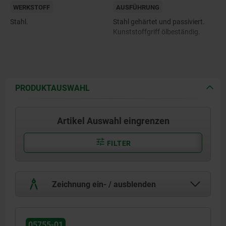
WERKSTOFF
AUSFÜHRUNG
Stahl.
Stahl gehärtet und passiviert.
Kunststoffgriff ölbeständig.
PRODUKTAUSWAHL
Artikel Auswahl eingrenzen
FILTER
Zeichnung ein- / ausblenden
05755-01