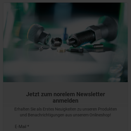
Jetzt zum norelem Newsletter
anmelden
Erhalten Sie als Erstes Neuigkeiten zu unseren Produkten
und Benachrichtigungen aus unserem Onlineshop!