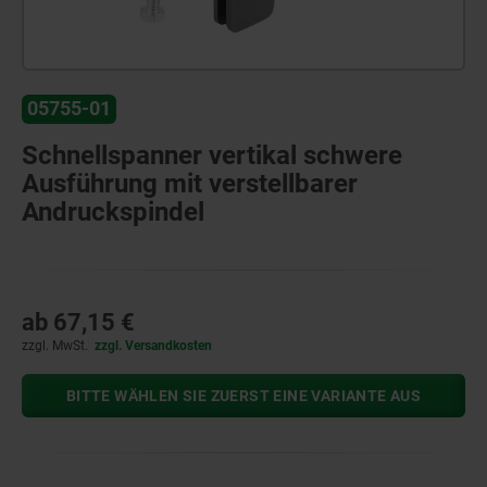
05755-01
Schnellspanner vertikal schwere
Ausführung mit verstellbarer
Andruckspindel
ab
67,15 €
zzgl. MwSt.
zzgl. Versandkosten
BITTE WÄHLEN SIE ZUERST EINE VARIANTE AUS