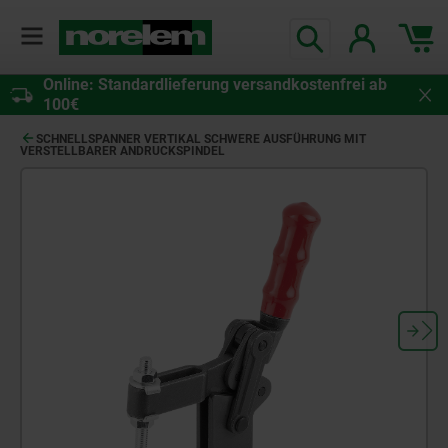
Online: Standardlieferung versandkostenfrei ab
100€
SCHNELLSPANNER VERTIKAL SCHWERE AUSFÜHRUNG MIT
VERSTELLBARER ANDRUCKSPINDEL