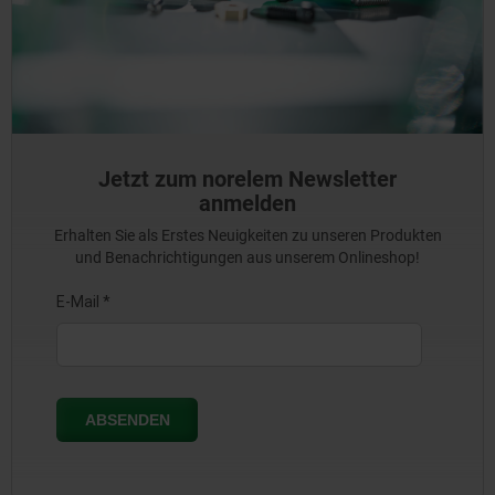
Jetzt zum norelem Newsletter
anmelden
Erhalten Sie als Erstes Neuigkeiten zu unseren Produkten
und Benachrichtigungen aus unserem Onlineshop!