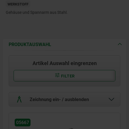
WERKSTOFF
Gehäuse und Spannarm aus Stahl.
PRODUKTAUSWAHL
Artikel Auswahl eingrenzen
FILTER
Zeichnung ein- / ausblenden
05667