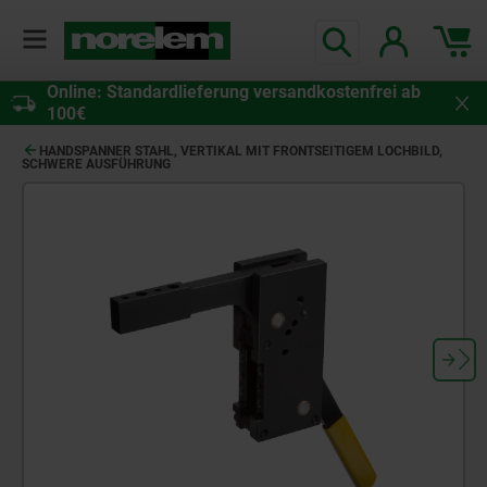
Online: Standardlieferung versandkostenfrei ab
100€
HANDSPANNER STAHL, VERTIKAL MIT FRONTSEITIGEM LOCHBILD,
SCHWERE AUSFÜHRUNG