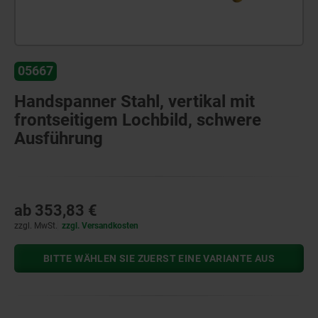
05667
Handspanner Stahl, vertikal mit
frontseitigem Lochbild, schwere
Ausführung
ab
353,83 €
zzgl. MwSt.
zzgl. Versandkosten
BITTE WÄHLEN SIE ZUERST EINE VARIANTE AUS