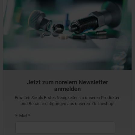
Jetzt zum norelem Newsletter
anmelden
Erhalten Sie als Erstes Neuigkeiten zu unseren Produkten
und Benachrichtigungen aus unserem Onlineshop!