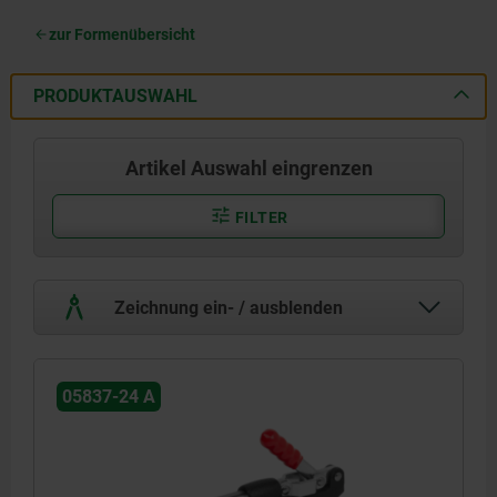
zur Formenübersicht
PRODUKTAUSWAHL
Artikel Auswahl eingrenzen
FILTER
Zeichnung ein- / ausblenden
05837-24 A