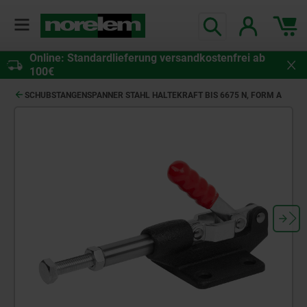
Online: Standardlieferung versandkostenfrei ab
100€
SCHUBSTANGENSPANNER STAHL HALTEKRAFT BIS 6675 N, FORM A