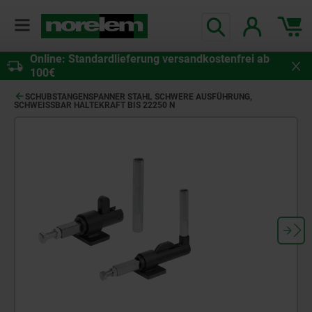
Online: Standardlieferung versandkostenfrei ab
100€
SCHUBSTANGENSPANNER STAHL SCHWERE AUSFÜHRUNG,
SCHWEISSBAR HALTEKRAFT BIS 22250 N