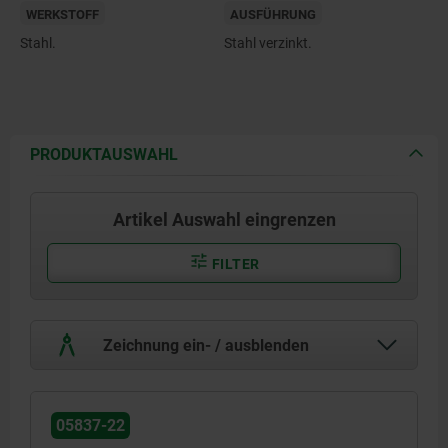
WERKSTOFF
AUSFÜHRUNG
Stahl.
Stahl verzinkt.
PRODUKTAUSWAHL
Artikel Auswahl eingrenzen
FILTER
Zeichnung ein- / ausblenden
05837-22