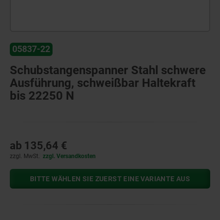
05837-22
Schubstangenspanner Stahl schwere
Ausführung, schweißbar Haltekraft
bis 22250 N
ab
135,64 €
zzgl. MwSt.
zzgl. Versandkosten
BITTE WÄHLEN SIE ZUERST EINE VARIANTE AUS