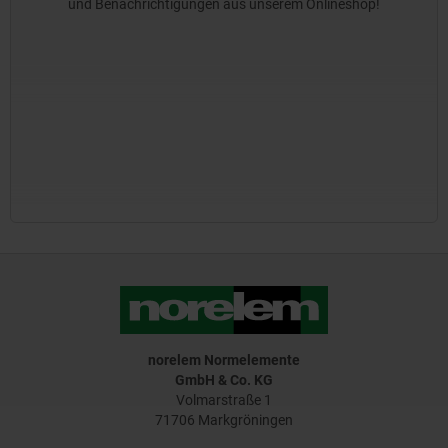
und Benachrichtigungen aus unserem Onlineshop!
norelem Normelemente
GmbH & Co. KG
Volmarstraße 1
71706 Markgröningen