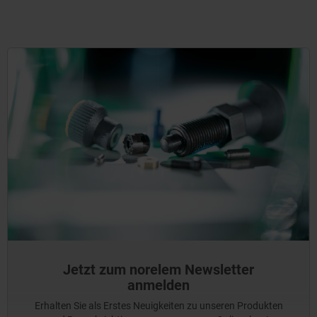
Jetzt zum norelem Newsletter
anmelden
Erhalten Sie als Erstes Neuigkeiten zu unseren Produkten