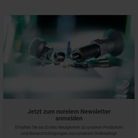
Jetzt zum norelem Newsletter
anmelden
Erhalten Sie als Erstes Neuigkeiten zu unseren Produkten
und Benachrichtigungen aus unserem Onlineshop!