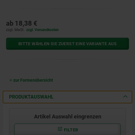
ab
18,38 €
zzgl. MwSt.
zzgl. Versandkosten
BITTE WÄHLEN SIE ZUERST EINE VARIANTE AUS
zur Formenübersicht
PRODUKTAUSWAHL
Artikel Auswahl eingrenzen
FILTER