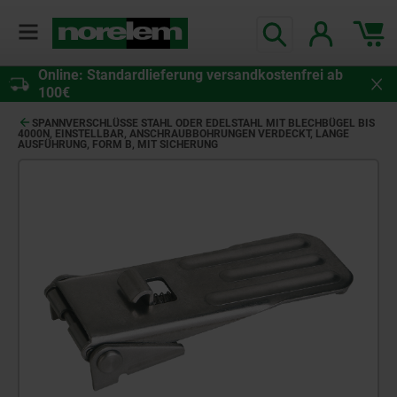
Online: Standardlieferung versandkostenfrei ab
100€
SPANNVERSCHLÜSSE STAHL ODER EDELSTAHL MIT BLECHBÜGEL BIS
4000N, EINSTELLBAR, ANSCHRAUBBOHRUNGEN VERDECKT, LANGE
AUSFÜHRUNG, FORM B, MIT SICHERUNG