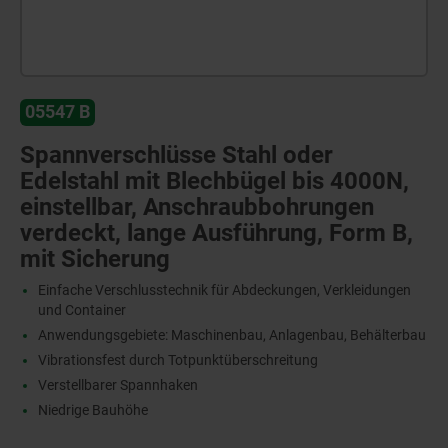
05547 B
Spannverschlüsse Stahl oder
Edelstahl mit Blechbügel bis 4000N,
einstellbar, Anschraubbohrungen
verdeckt, lange Ausführung, Form B,
mit Sicherung
Einfache Verschlusstechnik für Abdeckungen, Verkleidungen
und Container
Anwendungsgebiete: Maschinenbau, Anlagenbau, Behälterbau
Vibrationsfest durch Totpunktüberschreitung
Verstellbarer Spannhaken
Niedrige Bauhöhe