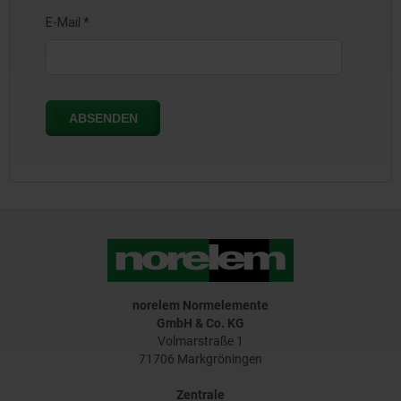
norelem Normelemente
GmbH & Co. KG
Volmarstraße 1
71706 Markgröningen
Zentrale