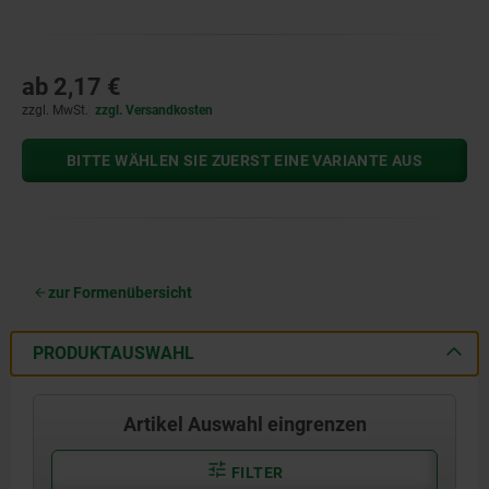
ab
2,17 €
zzgl. MwSt.
zzgl. Versandkosten
BITTE WÄHLEN SIE ZUERST EINE VARIANTE AUS
zur Formenübersicht
PRODUKTAUSWAHL
Artikel Auswahl eingrenzen
FILTER