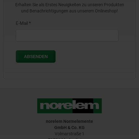
Erhalten Sie als Erstes Neuigkeiten zu unseren Produkten
und Benachrichtigungen aus unserem Onlineshop!
norelem Normelemente
GmbH & Co. KG
Volmarstraße 1