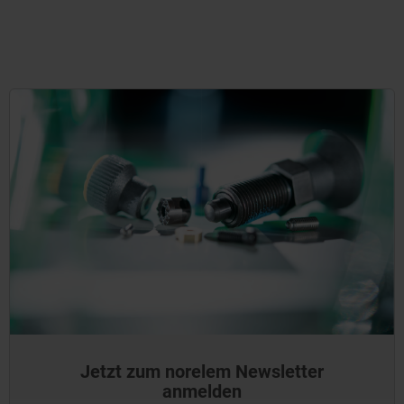
Jetzt zum norelem Newsletter
anmelden