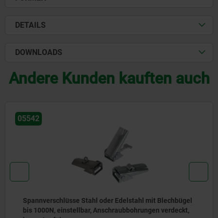
DETAILS
DOWNLOADS
Andere Kunden kauften auch
05542
Spannverschlüsse Stahl oder Edelstahl mit Blechbügel
bis 1000N, einstellbar, Anschraubbohrungen verdeckt,