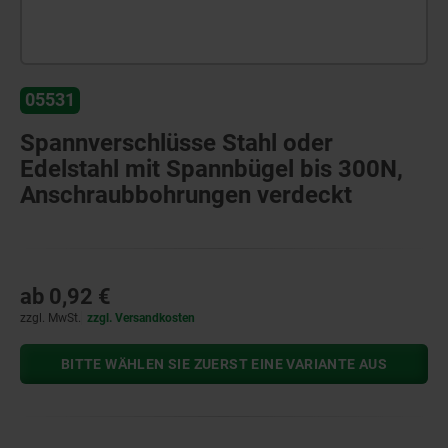
05531
Spannverschlüsse Stahl oder
Edelstahl mit Spannbügel bis 300N,
Anschraubbohrungen verdeckt
ab
0,92 €
zzgl. MwSt.
zzgl. Versandkosten
BITTE WÄHLEN SIE ZUERST EINE VARIANTE AUS