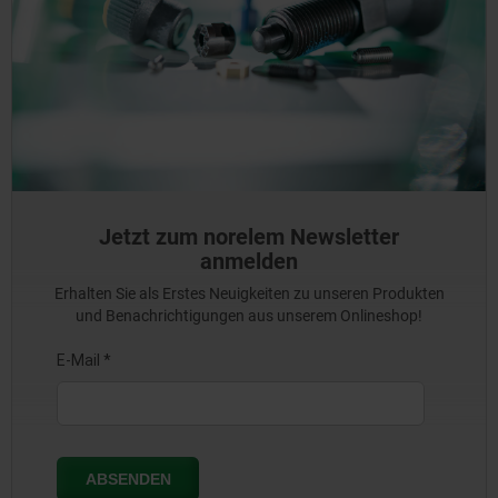
Jetzt zum norelem Newsletter
anmelden
Erhalten Sie als Erstes Neuigkeiten zu unseren Produkten
und Benachrichtigungen aus unserem Onlineshop!