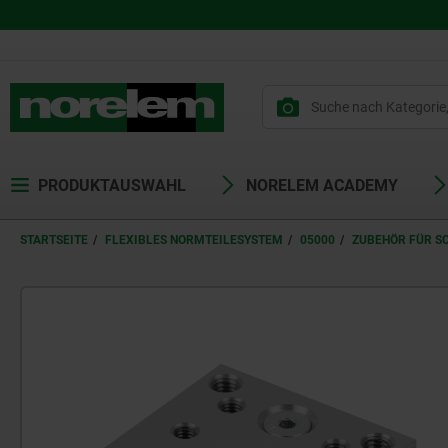
PRODUKTAUSWAHL
NORELEM ACADEMY
STARTSEITE
FLEXIBLES NORMTEILESYSTEM
05000
ZUBEHÖR FÜR S