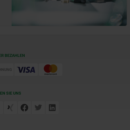
ER BEZAHLEN
EN SIE UNS