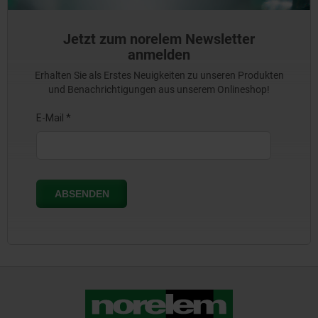
Jetzt zum norelem Newsletter
anmelden
Erhalten Sie als Erstes Neuigkeiten zu unseren Produkten
und Benachrichtigungen aus unserem Onlineshop!