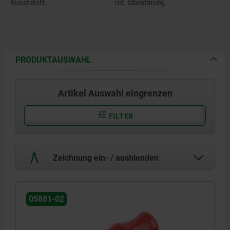
Kunststoff.
rot, ölbeständig.
PRODUKTAUSWAHL
Artikel Auswahl eingrenzen
FILTER
Zeichnung ein- / ausblenden
05881-02