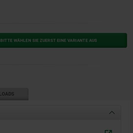
BITTE WÄHLEN SIE ZUERST EINE VARIANTE AUS
LOADS