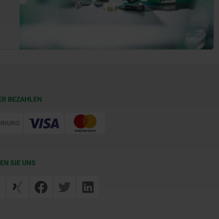
ER BEZAHLEN
EN SIE UNS