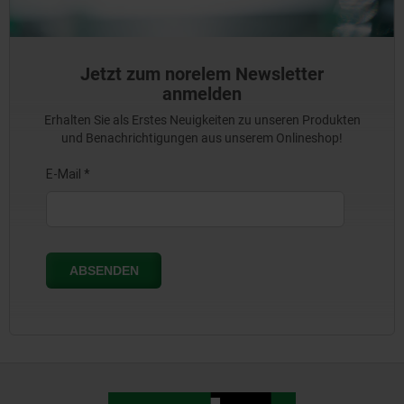
Jetzt zum norelem Newsletter
anmelden
Erhalten Sie als Erstes Neuigkeiten zu unseren Produkten
und Benachrichtigungen aus unserem Onlineshop!