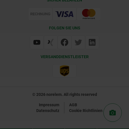
Lieferkonditionen
Web Support
Zertifizierung
FOLGEN SIE UNS
VERSANDDIENSTLEISTER
© 2026 norelem. All rights reserved
Impressum
AGB
Datenschutz
Cookie Richtlinien