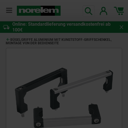
Online: Standardlieferung versandkostenfrei ab
100€
BÜGELGRIFFE ALUMINIUM MIT KUNSTSTOFF-GRIFFSCHENKEL,
MONTAGE VON DER BEDIENSEITE