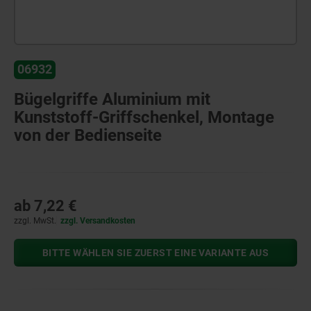
06932
Bügelgriffe Aluminium mit
Kunststoff-Griffschenkel, Montage
von der Bedienseite
ab
7,22 €
zzgl. MwSt.
zzgl. Versandkosten
BITTE WÄHLEN SIE ZUERST EINE VARIANTE AUS