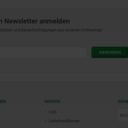
m Newsletter anmelden
Produkten und Benachrichtigungen aus unserem Onlineshop!
MEN
SERVICE
SICH
CAD
Lieferkonditionen