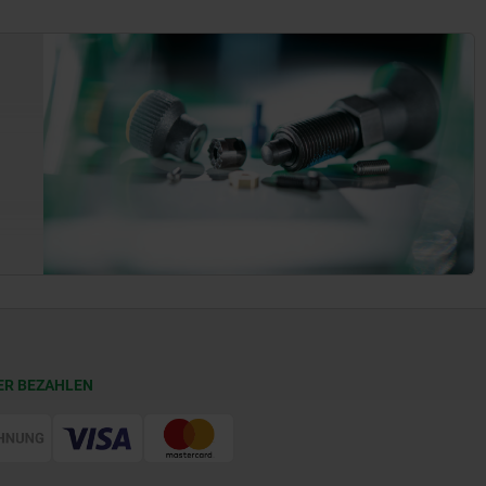
ER BEZAHLEN