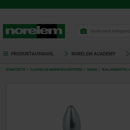
PRODUKTAUSWAHL
NORELEM ACADEMY
STARTSEITE
FLEXIBLES NORMTEILESYSTEM
06000
BALLENGRIFFE,