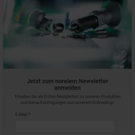
Jetzt zum norelem Newsletter
anmelden
Erhalten Sie als Erstes Neuigkeiten zu unseren Produkten
und Benachrichtigungen aus unserem Onlineshop!