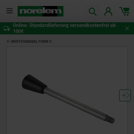
Online: Standardlieferung versandkostenfrei ab
100€
GRIFFSTANGEN, FORM C