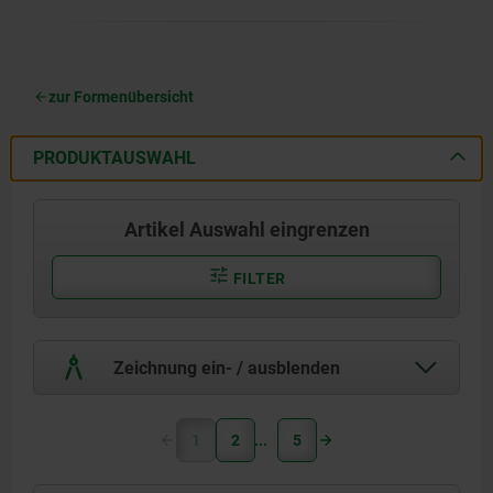
zur Formenübersicht
PRODUKTAUSWAHL
Artikel Auswahl eingrenzen
FILTER
Zeichnung ein- / ausblenden
1
2
5