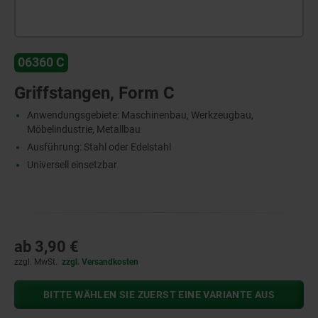
06360 C
Griffstangen, Form C
Anwendungsgebiete: Maschinenbau, Werkzeugbau,
Möbelindustrie, Metallbau
Ausführung: Stahl oder Edelstahl
Universell einsetzbar
ab
3,90 €
zzgl. MwSt.
zzgl. Versandkosten
BITTE WÄHLEN SIE ZUERST EINE VARIANTE AUS