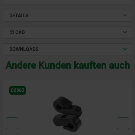
DETAILS
CAD
DOWNLOADS
Andere Kunden kauften auch
06315