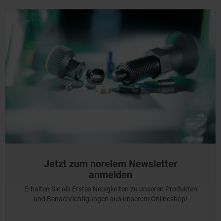
Jetzt zum norelem Newsletter
anmelden
Erhalten Sie als Erstes Neuigkeiten zu unseren Produkten
und Benachrichtigungen aus unserem Onlineshop!