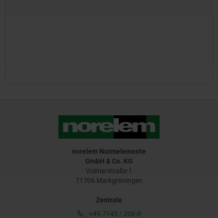
norelem Normelemente
GmbH & Co. KG
Volmarstraße 1
71706 Markgröningen
Zentrale
+49 7145 / 206-0