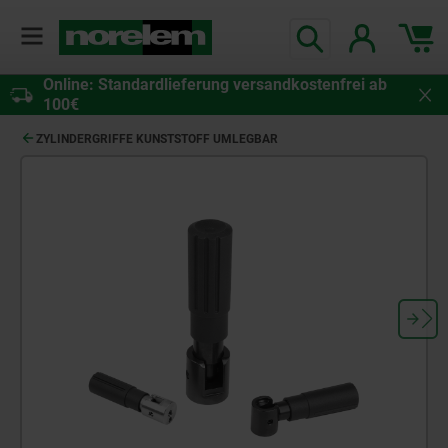
Online: Standardlieferung versandkostenfrei ab
100€
ZYLINDERGRIFFE KUNSTSTOFF UMLEGBAR