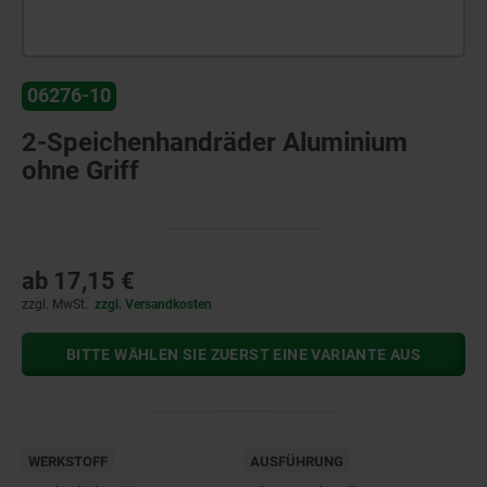
06276-10
2-Speichenhandräder Aluminium
ohne Griff
ab
17,15 €
zzgl. MwSt.
zzgl. Versandkosten
BITTE WÄHLEN SIE ZUERST EINE VARIANTE AUS
WERKSTOFF
AUSFÜHRUNG