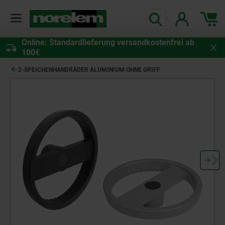
Online: Standardlieferung versandkostenfrei ab
100€
2-SPEICHENHANDRÄDER ALUMINIUM OHNE GRIFF