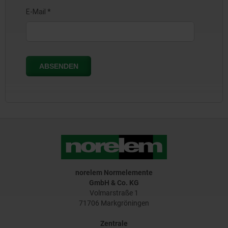
norelem Normelemente
GmbH & Co. KG
Volmarstraße 1
71706 Markgröningen
Zentrale