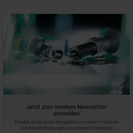
Jetzt zum norelem Newsletter
anmelden
Erhalten Sie als Erstes Neuigkeiten zu unseren Produkten
und Benachrichtigungen aus unserem Onlineshop!