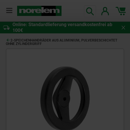
Online: Standardlieferung versandkostenfrei ab
100€
2-SPEICHENHANDRÄDER AUS ALUMINIUM, PULVERBESCHICHTET
OHNE ZYLINDERGRIFF