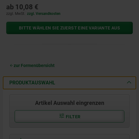
ab
10,08 €
zzgl. MwSt.
zzgl. Versandkosten
BITTE WÄHLEN SIE ZUERST EINE VARIANTE AUS
zur Formenübersicht
PRODUKTAUSWAHL
Artikel Auswahl eingrenzen
FILTER