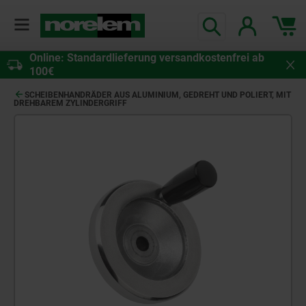
Online: Standardlieferung versandkostenfrei ab
100€
SCHEIBENHANDRÄDER AUS ALUMINIUM, GEDREHT UND POLIERT, MIT
DREHBAREM ZYLINDERGRIFF