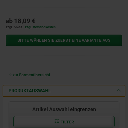
ab
18,09 €
zzgl. MwSt.
zzgl. Versandkosten
BITTE WÄHLEN SIE ZUERST EINE VARIANTE AUS
zur Formenübersicht
PRODUKTAUSWAHL
Artikel Auswahl eingrenzen
FILTER