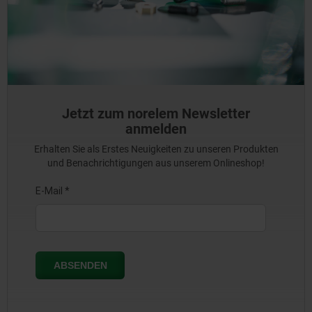
Jetzt zum norelem Newsletter
anmelden
Erhalten Sie als Erstes Neuigkeiten zu unseren Produkten
und Benachrichtigungen aus unserem Onlineshop!