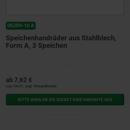
06289-10 A
Speichenhandräder aus Stahlblech,
Form A, 3 Speichen
ab
7,62 €
zzgl. MwSt.
zzgl. Versandkosten
BITTE WÄHLEN SIE ZUERST EINE VARIANTE AUS