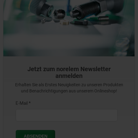
Jetzt zum norelem Newsletter
anmelden
Erhalten Sie als Erstes Neuigkeiten zu unseren Produkten
und Benachrichtigungen aus unserem Onlineshop!