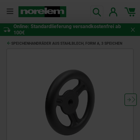
Online: Standardlieferung versandkostenfrei ab
100€
SPEICHENHANDRÄDER AUS STAHLBLECH, FORM A, 3 SPEICHEN