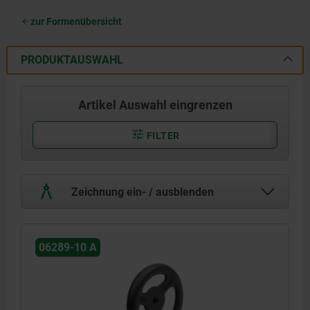
zur Formenübersicht
PRODUKTAUSWAHL
Artikel Auswahl eingrenzen
FILTER
Zeichnung ein- / ausblenden
06289-10 A