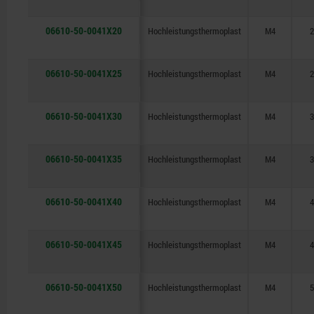
06610-50-0041X20
Hochleistungsthermoplast
M4
2
06610-50-0041X25
Hochleistungsthermoplast
M4
2
06610-50-0041X30
Hochleistungsthermoplast
M4
3
06610-50-0041X35
Hochleistungsthermoplast
M4
3
06610-50-0041X40
Hochleistungsthermoplast
M4
4
06610-50-0041X45
Hochleistungsthermoplast
M4
4
06610-50-0041X50
Hochleistungsthermoplast
M4
5