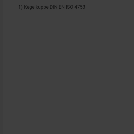
1) Kegelkuppe DIN EN ISO 4753