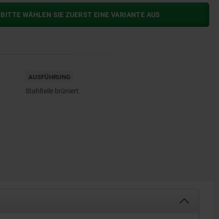
BITTE WÄHLEN SIE ZUERST EINE VARIANTE AUS
AUSFÜHRUNG
Stahlteile brüniert.