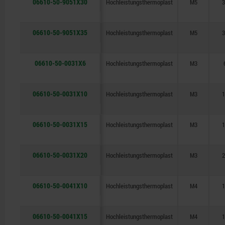
06610-50-9051X30
Hochleistungsthermoplast
M5
3
06610-50-9051X35
Hochleistungsthermoplast
M5
3
06610-50-0031X6
Hochleistungsthermoplast
M3
06610-50-0031X10
Hochleistungsthermoplast
M3
1
06610-50-0031X15
Hochleistungsthermoplast
M3
1
06610-50-0031X20
Hochleistungsthermoplast
M3
2
06610-50-0041X10
Hochleistungsthermoplast
M4
1
06610-50-0041X15
Hochleistungsthermoplast
M4
1