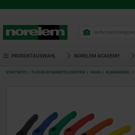
PRODUKTAUSWAHL
NORELEM ACADEMY
STARTSEITE
FLEXIBLES NORMTEILESYSTEM
06000
KLEMMHEBEL