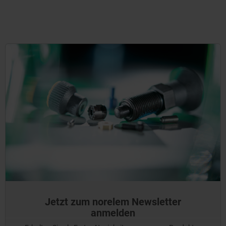
Jetzt zum norelem Newsletter
anmelden