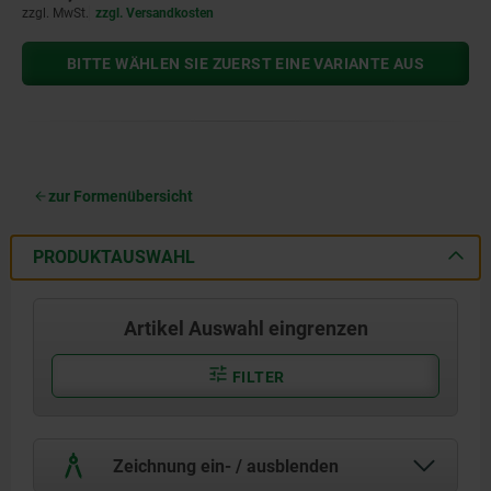
zzgl. MwSt.
zzgl. Versandkosten
BITTE WÄHLEN SIE ZUERST EINE VARIANTE AUS
zur Formenübersicht
PRODUKTAUSWAHL
Artikel Auswahl eingrenzen
FILTER
Zeichnung ein- / ausblenden