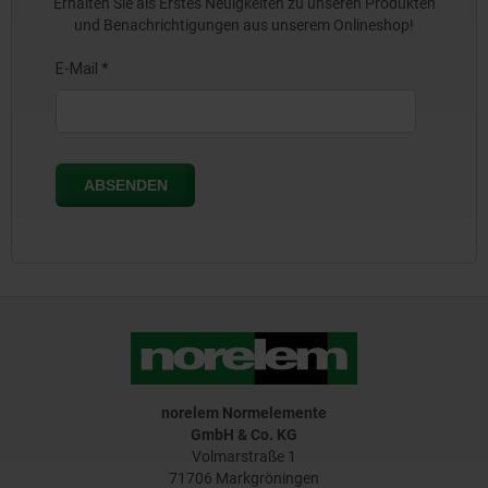
Erhalten Sie als Erstes Neuigkeiten zu unseren Produkten
und Benachrichtigungen aus unserem Onlineshop!
norelem Normelemente
GmbH & Co. KG
Volmarstraße 1
71706 Markgröningen