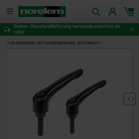
Online: Standardlieferung versandkostenfrei ab
100€
KLEMMHEBEL MIT AUSSENGEWINDE, SEIDENMATT