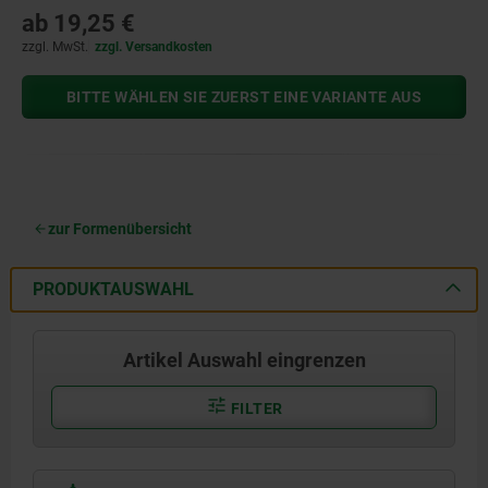
ab
19,25 €
zzgl. MwSt.
zzgl. Versandkosten
BITTE WÄHLEN SIE ZUERST EINE VARIANTE AUS
zur Formenübersicht
PRODUKTAUSWAHL
Artikel Auswahl eingrenzen
FILTER