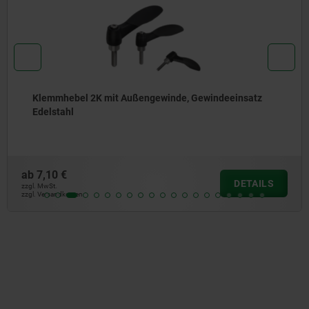
Klemmhebel 2K mit Außengewinde, Gewindeeinsatz
Edelstahl
ab
7,10 €
DETAILS
zzgl. MwSt.
zzgl. Versandkosten