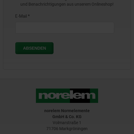
und Benachrichtigungen aus unserem Onlineshop!
norelem Normelemente
GmbH & Co. KG
Volmarstraße 1
71706 Markgröningen