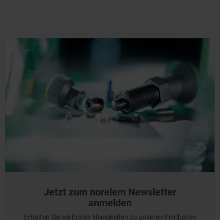
Jetzt zum norelem Newsletter
anmelden
Erhalten Sie als Erstes Neuigkeiten zu unseren Produkten