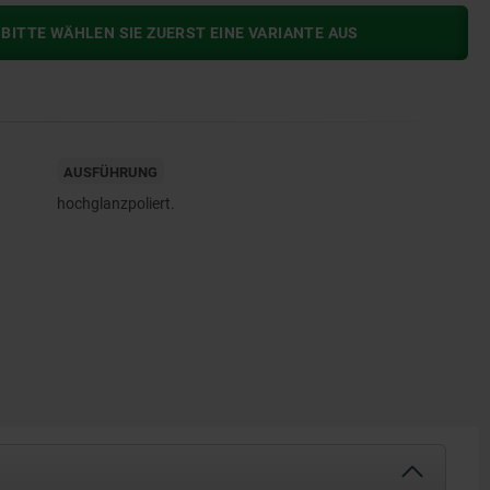
BITTE WÄHLEN SIE ZUERST EINE VARIANTE AUS
AUSFÜHRUNG
hochglanzpoliert.