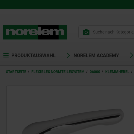
PRODUKTAUSWAHL
NORELEM ACADEMY
STARTSEITE
FLEXIBLES NORMTEILESYSTEM
06000
KLEMMHEBEL