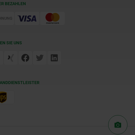
ER BEZAHLEN
EN SIE UNS
ANDDIENSTLEISTER