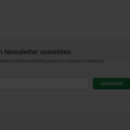
m Newsletter anmelden
Produkten und Benachrichtigungen aus unserem Onlineshop!