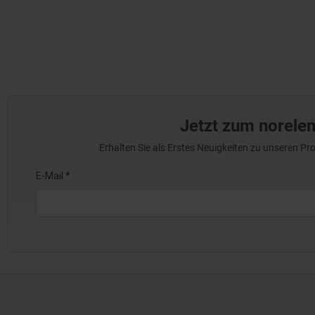
Jetzt zum norele
Erhalten Sie als Erstes Neuigkeiten zu unseren 