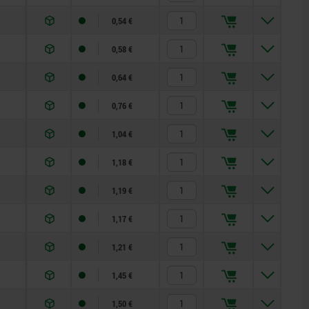
0,54 €
0,58 €
0,64 €
0,76 €
1,04 €
1,18 €
1,19 €
1,17 €
1,21 €
1,45 €
1,50 €