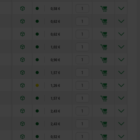
0,58 €
0,62 €
0,62 €
1,02 €
0,90 €
1,57 €
1,26 €
1,57 €
2,43 €
2,43 €
0,52 €