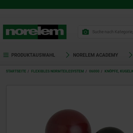
PRODUKTAUSWAHL
NORELEM ACADEMY
STARTSEITE
FLEXIBLES NORMTEILESYSTEM
06000
KNÖPFE, KUGEL