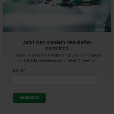
Jetzt zum norelem Newsletter
anmelden
Erhalten Sie als Erstes Neuigkeiten zu unseren Produkten
und Benachrichtigungen aus unserem Onlineshop!