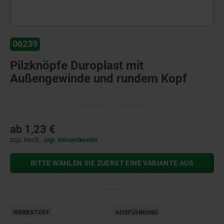
06239
Pilzknöpfe Duroplast mit
Außengewinde und rundem Kopf
ab
1,23 €
zzgl. MwSt.
zzgl. Versandkosten
BITTE WÄHLEN SIE ZUERST EINE VARIANTE AUS
WERKSTOFF
AUSFÜHRUNG