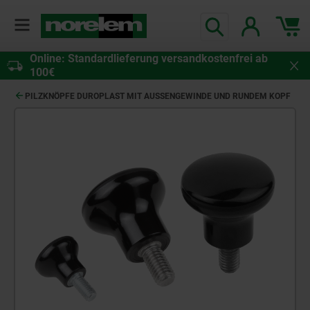
Online: Standardlieferung versandkostenfrei ab
100€
PILZKNÖPFE DUROPLAST MIT AUSSENGEWINDE UND RUNDEM KOPF