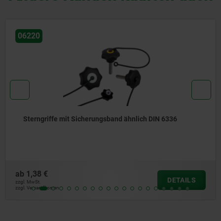
06220
Sterngriffe mit Sicherungsband ähnlich DIN 6336
ab
1,38 €
DETAILS
zzgl. MwSt.
zzgl. Versandkosten