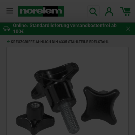
Online: Standardlieferung versandkostenfrei ab
100€
KREUZGRIFFE ÄHNLICH DIN 6335 STAHLTEILE EDELSTAHL