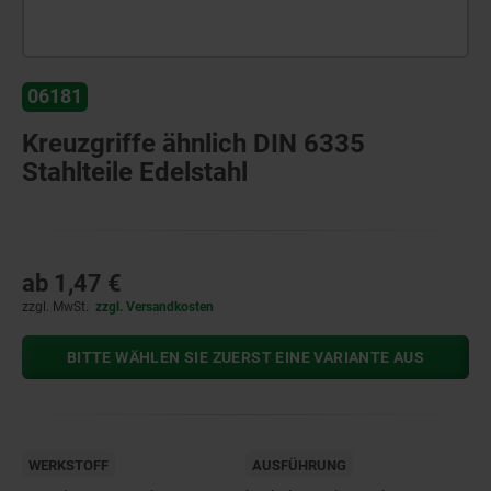
06181
Kreuzgriffe ähnlich DIN 6335
Stahlteile Edelstahl
ab
1,47 €
zzgl. MwSt.
zzgl. Versandkosten
BITTE WÄHLEN SIE ZUERST EINE VARIANTE AUS
WERKSTOFF
AUSFÜHRUNG