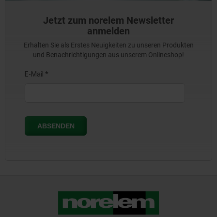
Jetzt zum norelem Newsletter
anmelden
Erhalten Sie als Erstes Neuigkeiten zu unseren Produkten
und Benachrichtigungen aus unserem Onlineshop!