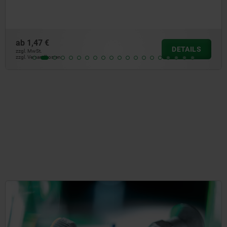
ab
0,29 €
DETAILS
zzgl. MwSt.
zzgl. Versandkosten