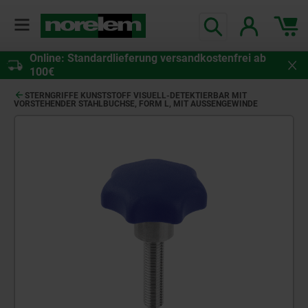
Online: Standardlieferung versandkostenfrei ab
100€
STERNGRIFFE KUNSTSTOFF VISUELL-DETEKTIERBAR MIT
VORSTEHENDER STAHLBUCHSE, FORM L, MIT AUSSENGEWINDE