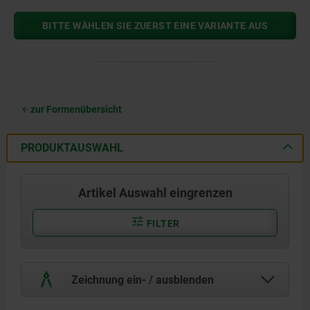
BITTE WÄHLEN SIE ZUERST EINE VARIANTE AUS
zur Formenübersicht
PRODUKTAUSWAHL
Artikel Auswahl eingrenzen
FILTER
Zeichnung ein- / ausblenden