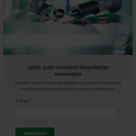
Jetzt zum norelem Newsletter
anmelden
Erhalten Sie als Erstes Neuigkeiten zu unseren Produkten
und Benachrichtigungen aus unserem Onlineshop!