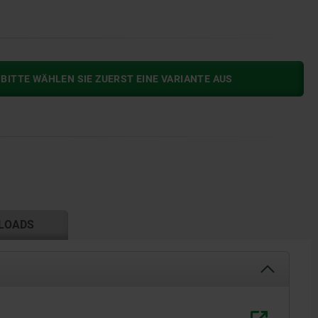
BITTE WÄHLEN SIE ZUERST EINE VARIANTE AUS
LOADS