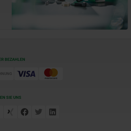
ER BEZAHLEN
EN SIE UNS