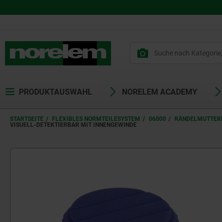
PRODUKTAUSWAHL
NORELEM ACADEMY
STARTSEITE
FLEXIBLES NORMTEILESYSTEM
06000
RÄNDELMUTTERN
VISUELL-DETEKTIERBAR MIT INNENGEWINDE