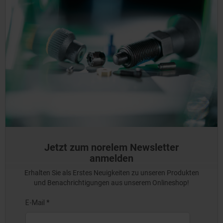
Jetzt zum norelem Newsletter
anmelden
Erhalten Sie als Erstes Neuigkeiten zu unseren Produkten
und Benachrichtigungen aus unserem Onlineshop!