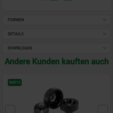
FORMEN
DETAILS
DOWNLOADS
Andere Kunden kauften auch
06131