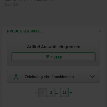
Stahl 5.8.
PRODUKTAUSWAHL
Artikel Auswahl eingrenzen
FILTER
Zeichnung ein- / ausblenden
1
2
22