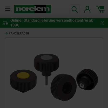
Online: Standardlieferung versandkostenfrei ab
100€
RÄNDELRÄDER