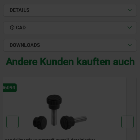
DETAILS
CAD
DOWNLOADS
Andere Kunden kauften auch
06010