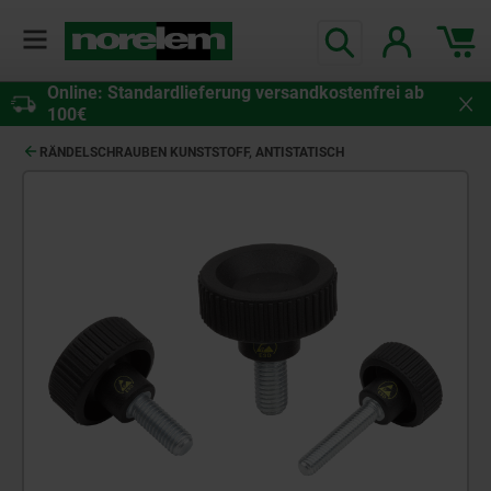
Online: Standardlieferung versandkostenfrei ab
100€
RÄNDELSCHRAUBEN KUNSTSTOFF, ANTISTATISCH