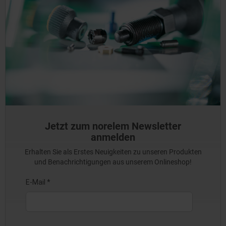
Jetzt zum norelem Newsletter
anmelden
Erhalten Sie als Erstes Neuigkeiten zu unseren Produkten
und Benachrichtigungen aus unserem Onlineshop!