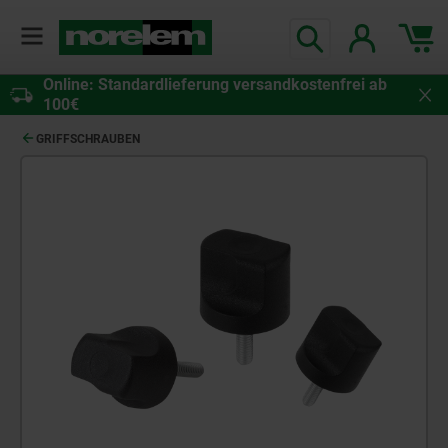
Online: Standardlieferung versandkostenfrei ab
100€
GRIFFSCHRAUBEN