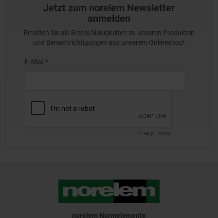
Jetzt zum norelem Newsletter
anmelden
Erhalten Sie als Erstes Neuigkeiten zu unseren Produkten
und Benachrichtigungen aus unserem Onlineshop!
norelem Normelemente