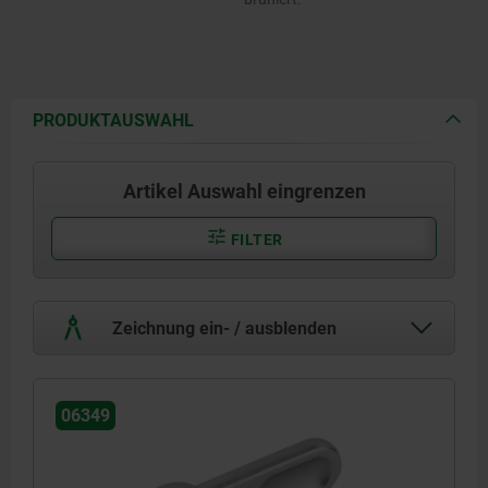
PRODUKTAUSWAHL
Artikel Auswahl eingrenzen
FILTER
Zeichnung ein- / ausblenden
06349