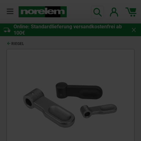
Online: Standardlieferung versandkostenfrei ab
100€
RIEGEL