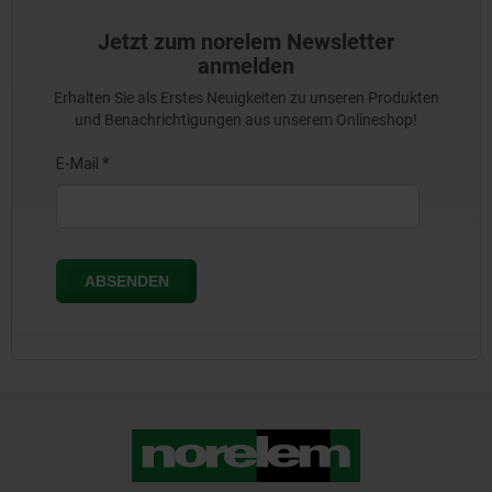
Jetzt zum norelem Newsletter
anmelden
Erhalten Sie als Erstes Neuigkeiten zu unseren Produkten
und Benachrichtigungen aus unserem Onlineshop!