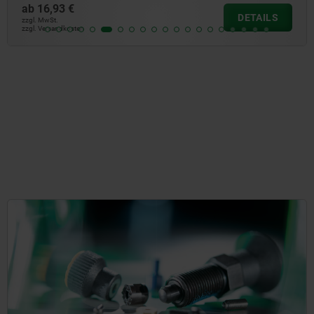
ab
16,93 €
DETAILS
zzgl. MwSt.
zzgl. Versandkosten