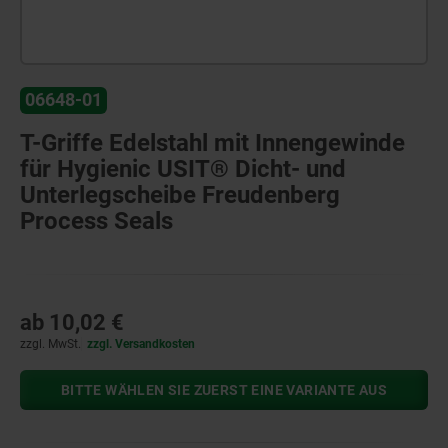
06648-01
T-Griffe Edelstahl mit Innengewinde
für Hygienic USIT® Dicht- und
Unterlegscheibe Freudenberg
Process Seals
ab
10,02 €
zzgl. MwSt.
zzgl. Versandkosten
BITTE WÄHLEN SIE ZUERST EINE VARIANTE AUS