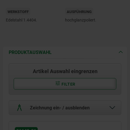
WERKSTOFF
AUSFÜHRUNG
Edelstahl 1.4404.
hochglanzpoliert.
PRODUKTAUSWAHL
Artikel Auswahl eingrenzen
FILTER
Zeichnung ein- / ausblenden