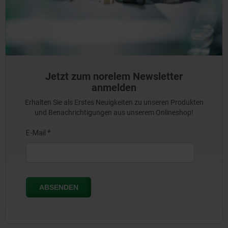
Jetzt zum norelem Newsletter
anmelden
Erhalten Sie als Erstes Neuigkeiten zu unseren Produkten
und Benachrichtigungen aus unserem Onlineshop!