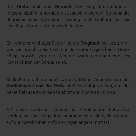
Die
Größe und das Gewinde
der Kugeldruckschrauben
müssen ebenfalls sorgfältig ausgewählt werden. So kann die
Schraube eine optimale Passung und Funktion in der
jeweiligen Konstruktion gewährleisten.
Ein weiterer wichtiger Faktor ist die
Tragkraft
, die bestimmt,
wie viel Druck oder Last die Schraube tragen kann. Diese
hängt sowohl von der Werkstoffwahl als auch von der
Konstruktion der Schraube ab.
Schließlich sollten auch wirtschaftliche Aspekte wie die
Verfügbarkeit und der Preis
berücksichtigt werden, um die
beste Balance zwischen Qualität und Kosten zu finden.
All diese Faktoren müssen in Kombination betrachtet
werden, um eine Kugeldruckschraube zu wählen, die optimal
auf die spezifischen Anforderungen abgestimmt ist.