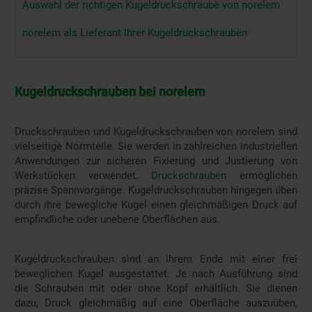
Auswahl der richtigen Kugeldruckschraube von norelem
norelem als Lieferant Ihrer Kugeldruckschrauben
Kugeldruckschrauben bei norelem
Druckschrauben und Kugeldruckschrauben von norelem sind
vielseitige Normteile. Sie werden in zahlreichen industriellen
Anwendungen zur sicheren Fixierung und Justierung von
Werkstücken verwendet.
Druckschrauben
ermöglichen
präzise Spannvorgänge. Kugeldruckschrauben hingegen üben
durch ihre bewegliche Kugel einen gleichmäßigen Druck auf
empfindliche oder unebene Oberflächen aus.
Kugeldruckschrauben sind an ihrem Ende mit einer frei
beweglichen Kugel ausgestattet. Je nach Ausführung sind
die Schrauben mit oder ohne Kopf erhältlich. Sie dienen
dazu, Druck gleichmäßig auf eine Oberfläche auszuüben,