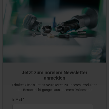
Jetzt zum norelem Newsletter
anmelden
Erhalten Sie als Erstes Neuigkeiten zu unseren Produkten
und Benachrichtigungen aus unserem Onlineshop!