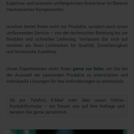
Expertise und unserem umfangreichen Know-how im Bereich
mechanischer Komponenten.
norelem bietet Ihnen nicht nur Produkte, sondern auch einen
umfassenden Service – von der technischen Beratung bis zur
flexiblen und schnellen Lieferung. Verlassen Sie sich auf
norelem als Ihren Lieferanten für Qualität, Zuverlässigkeit
und technische Exzellenz.
Unser Expertenteam steht Ihnen
gerne zur Seite
, um Sie bei
der Auswahl der passenden Produkte zu unterstützen und
individuelle Lösungen für Ihre Anforderungen zu entwickeln.
Ob per Telefon, E-Mail oder über unser Online-
Kontaktformular – wir freuen uns auf Ihre Anfrage und
beraten Sie gerne persönlich.