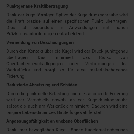
Punktgenaue Kraftübertragung
Dank der kugelförmigen Spitze der Kugeldruckschraube wird
die Kraft präzise auf einen spezifischen Punkt übertragen.
Dies ist besonders in Anwendungen mit hohen
Präzisionsanforderungen entscheidend.
Vermeidung von Beschädigungen
Durch den Kontakt über die Kugel wird der Druck punktgenau
übertragen. Das minimiert das Risiko von
Oberflächenbeschädigungen oder Verformungen des
Werkstücks und sorgt so für eine materialschonende
Fixierung.
Reduzierte Abnutzung und Schäden
Durch die punktuelle Belastung und die schonende Fixierung
wird der Verschleiß sowohl an der Kugeldruckschraube
selbst als auch am Werkstück minimiert. Dadurch wird eine
längere Lebensdauer des Bauteils gewährleistet.
Anpassungsfähigkeit an unebene Oberflächen
Dank ihrer beweglichen Kugel können Kugeldruckschrauben