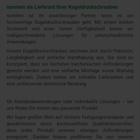
norelem als Lieferant Ihrer Kugeldruckschrauben
norelem ist Ihr zuverlässiger Partner, wenn es um
hochwertige Kugeldruckschrauben geht. Mit einem breiten
Sortiment und einer hohen Verfügbarkeit bieten wir
maßgeschneiderte Lösungen für unterschiedlichste
Anwendungen.
Unsere Kugeldruckschrauben zeichnen sich durch Präzision,
Langlebigkeit und einfache Handhabung aus. Sie sind so
konzipiert, dass sie höchsten mechanischen Anforderungen
gerecht werden und eine einfache Montage sowie Wartung
ermöglichen. Zudem bieten wir schnelle Lieferzeiten und
eine umfassende technische Beratung.
Ob Standardanwendungen oder individuelle Lösungen – bei
uns finden Sie immer das passende Produkt.
Wir legen großen Wert auf höchste Fertigungsstandards und
gewährleisten durch kontinuierliche Qualitätskontrollen,
dass jedes Produkt unseren strengen Anforderungen
entspricht. Darüber hinaus profitieren Sie von unserer