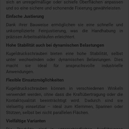
sich an unregelmäßige oder schiefe Oberflächen anpassen
und so eine sichere und schonende Fixierung gewährleisten.
Einfache Justierung
Dank ihrer Bauweise ermöglichen sie eine schnelle und
unkomplizierte Feinjustierung, was die Handhabung in
präzisen Arbeitsabläufen erleichtert.
Hohe Stabilität auch bei dynamischen Belastungen
Kugeldruckschrauben bieten eine hohe Stabilität, selbst
unter wechselnden oder dynamischen Belastungen. Dies
macht sie ideal für anspruchsvolle industrielle
Anwendungen.
Flexible Einsatzmöglichkeiten
Kugeldruckschrauben können in verschiedenen Winkeln
verwendet werden, ohne dass die Kraftübertragung oder die
Kontaktqualität beeinträchtigt wird. Dadurch sind sie
vielseitig einsetzbar – ideal zum Klemmen, Spannen oder
Stützen, selbst bei nicht parallelen Flächen.
Vielfältige Varianten