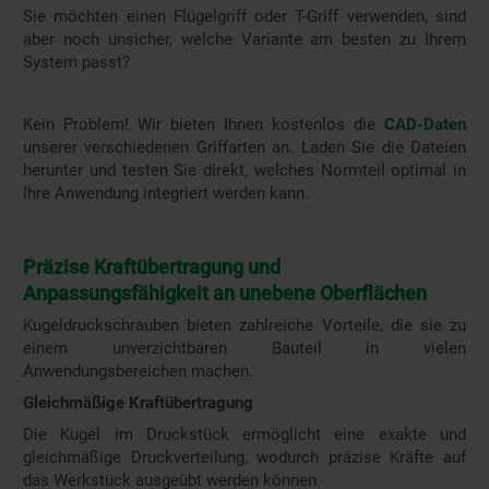
Sie möchten einen Flügelgriff oder T-Griff verwenden, sind
aber noch unsicher, welche Variante am besten zu Ihrem
System passt?
Kein Problem! Wir bieten Ihnen kostenlos die
CAD-Daten
unserer verschiedenen Griffarten an. Laden Sie die Dateien
herunter und testen Sie direkt, welches Normteil optimal in
Ihre Anwendung integriert werden kann.
Präzise Kraftübertragung und
Anpassungsfähigkeit an unebene Oberflächen
Kugeldruckschrauben bieten zahlreiche Vorteile, die sie zu
einem unverzichtbaren Bauteil in vielen
Anwendungsbereichen machen.
Gleichmäßige Kraftübertragung
Die Kugel im Druckstück ermöglicht eine exakte und
gleichmäßige Druckverteilung, wodurch präzise Kräfte auf
das Werkstück ausgeübt werden können.