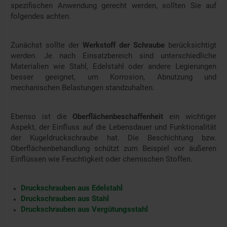
spezifischen Anwendung gerecht werden, sollten Sie auf
folgendes achten.
Zunächst sollte der
Werkstoff der Schraube
berücksichtigt
werden. Je nach Einsatzbereich sind unterschiedliche
Materialien wie Stahl, Edelstahl oder andere Legierungen
besser geeignet, um Korrosion, Abnutzung und
mechanischen Belastungen standzuhalten.
Ebenso ist die
Oberflächenbeschaffenheit
ein wichtiger
Aspekt, der Einfluss auf die Lebensdauer und Funktionalität
der Kugeldruckschraube hat. Die Beschichtung bzw.
Oberflächenbehandlung schützt zum Beispiel vor äußeren
Einflüssen wie Feuchtigkeit oder chemischen Stoffen.
Druckschrauben aus Edelstahl
Druckschrauben aus Stahl
Druckschrauben aus Vergütungsstahl