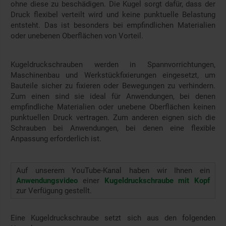
ohne diese zu beschädigen. Die Kugel sorgt dafür, dass der
Druck flexibel verteilt wird und keine punktuelle Belastung
entsteht. Das ist besonders bei empfindlichen Materialien
oder unebenen Oberflächen von Vorteil.
Kugeldruckschrauben werden in Spannvorrichtungen,
Maschinenbau und Werkstückfixierungen eingesetzt, um
Bauteile sicher zu fixieren oder Bewegungen zu verhindern.
Zum einen sind sie ideal für Anwendungen, bei denen
empfindliche Materialien oder unebene Oberflächen keinen
punktuellen Druck vertragen. Zum anderen eignen sich die
Schrauben bei Anwendungen, bei denen eine flexible
Anpassung erforderlich ist.
Auf unserem YouTube-Kanal haben wir Ihnen ein
Anwendungsvideo
einer
Kugeldruckschraube mit Kopf
zur Verfügung gestellt.
Eine Kugeldruckschraube setzt sich aus den folgenden