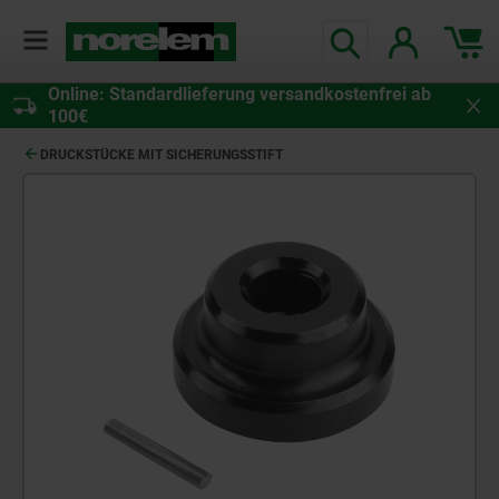
Online: Standardlieferung versandkostenfrei ab
100€
DRUCKSTÜCKE MIT SICHERUNGSSTIFT