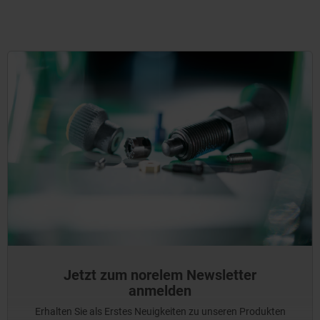
Jetzt zum norelem Newsletter
anmelden
Erhalten Sie als Erstes Neuigkeiten zu unseren Produkten