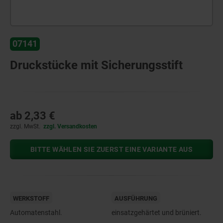
07141
Druckstücke mit Sicherungsstift
ab
2,33 €
zzgl. MwSt.
zzgl. Versandkosten
BITTE WÄHLEN SIE ZUERST EINE VARIANTE AUS
WERKSTOFF
AUSFÜHRUNG
Automatenstahl.
einsatzgehärtet und brüniert.