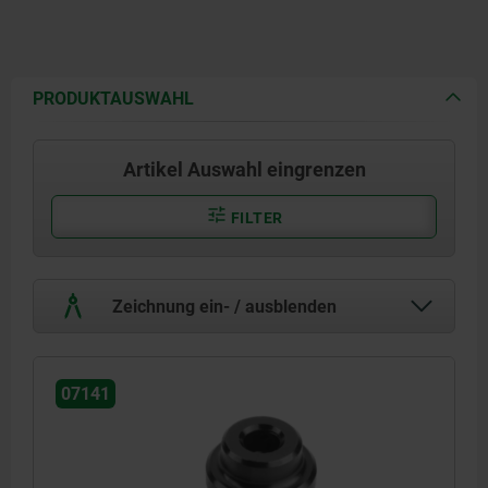
PRODUKTAUSWAHL
Artikel Auswahl eingrenzen
FILTER
Zeichnung ein- / ausblenden
07141