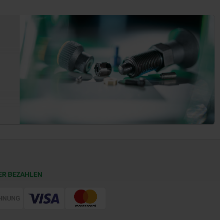
ER BEZAHLEN