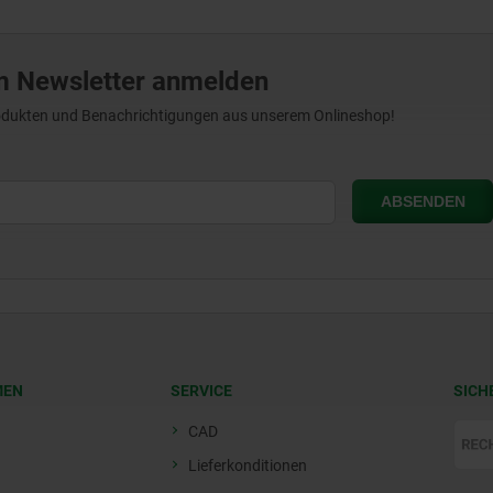
m Newsletter anmelden
Produkten und Benachrichtigungen aus unserem Onlineshop!
MEN
SERVICE
SICH
CAD
Lieferkonditionen