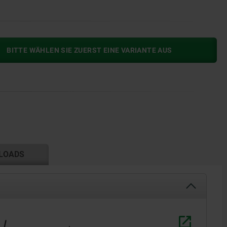
BITTE WÄHLEN SIE ZUERST EINE VARIANTE AUS
LOADS