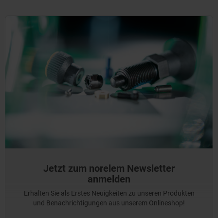
Jetzt zum norelem Newsletter
anmelden
Erhalten Sie als Erstes Neuigkeiten zu unseren Produkten
und Benachrichtigungen aus unserem Onlineshop!