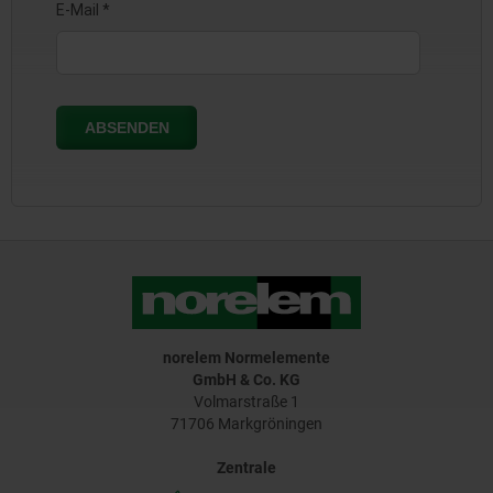
norelem Normelemente
GmbH & Co. KG
Volmarstraße 1
71706 Markgröningen
Zentrale