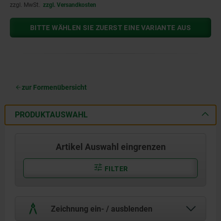
zzgl. MwSt.
zzgl. Versandkosten
BITTE WÄHLEN SIE ZUERST EINE VARIANTE AUS
zur Formenübersicht
PRODUKTAUSWAHL
Artikel Auswahl eingrenzen
FILTER
Zeichnung ein- / ausblenden