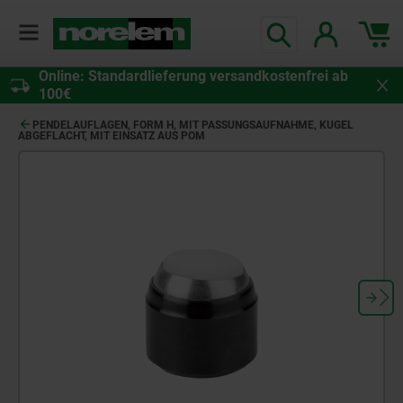
Online: Standardlieferung versandkostenfrei ab
100€
PENDELAUFLAGEN, FORM H, MIT PASSUNGSAUFNAHME, KUGEL
ABGEFLACHT, MIT EINSATZ AUS POM