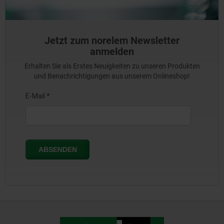
Jetzt zum norelem Newsletter
anmelden
Erhalten Sie als Erstes Neuigkeiten zu unseren Produkten
und Benachrichtigungen aus unserem Onlineshop!