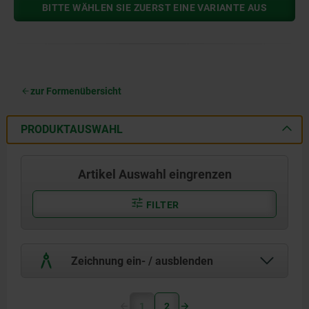
BITTE WÄHLEN SIE ZUERST EINE VARIANTE AUS
zur Formenübersicht
PRODUKTAUSWAHL
Artikel Auswahl eingrenzen
FILTER
Zeichnung ein- / ausblenden
1
2