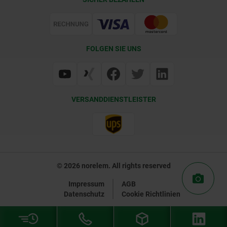
Lieferkonditionen
Web Support
Zertifizierung
FOLGEN SIE UNS
VERSANDDIENSTLEISTER
© 2026 norelem. All rights reserved
Impressum
AGB
Datenschutz
Cookie Richtlinien