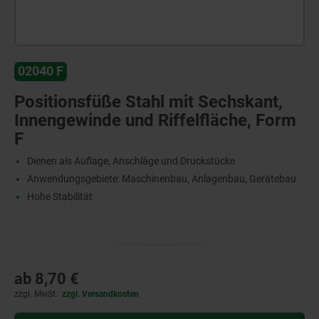
02040 F
Positionsfüße Stahl mit Sechskant,
Innengewinde und Riffelfläche, Form
F
Dienen als Auflage, Anschläge und Druckstücke
Anwendungsgebiete: Maschinenbau, Anlagenbau, Gerätebau
Hohe Stabilität
ab
8,70 €
zzgl. MwSt.
zzgl. Versandkosten