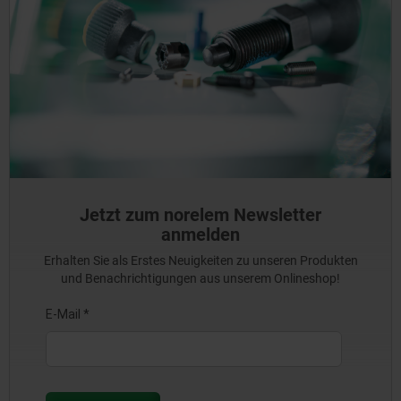
Jetzt zum norelem Newsletter
anmelden
Erhalten Sie als Erstes Neuigkeiten zu unseren Produkten
und Benachrichtigungen aus unserem Onlineshop!