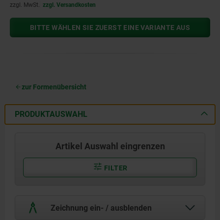
zzgl. MwSt.
zzgl. Versandkosten
BITTE WÄHLEN SIE ZUERST EINE VARIANTE AUS
zur Formenübersicht
PRODUKTAUSWAHL
Artikel Auswahl eingrenzen
FILTER
Zeichnung ein- / ausblenden