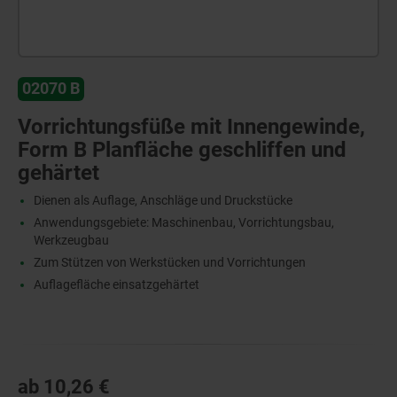
02070 B
Vorrichtungsfüße mit Innengewinde,
Form B Planfläche geschliffen und
gehärtet
Dienen als Auflage, Anschläge und Druckstücke
Anwendungsgebiete: Maschinenbau, Vorrichtungsbau,
Werkzeugbau
Zum Stützen von Werkstücken und Vorrichtungen
Auflagefläche einsatzgehärtet
ab
10,26 €