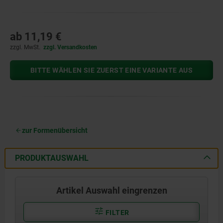
ab
11,19 €
zzgl. MwSt.
zzgl. Versandkosten
BITTE WÄHLEN SIE ZUERST EINE VARIANTE AUS
zur Formenübersicht
PRODUKTAUSWAHL
Artikel Auswahl eingrenzen
FILTER