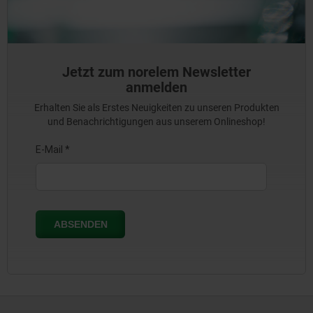
Jetzt zum norelem Newsletter
anmelden
Erhalten Sie als Erstes Neuigkeiten zu unseren Produkten
und Benachrichtigungen aus unserem Onlineshop!