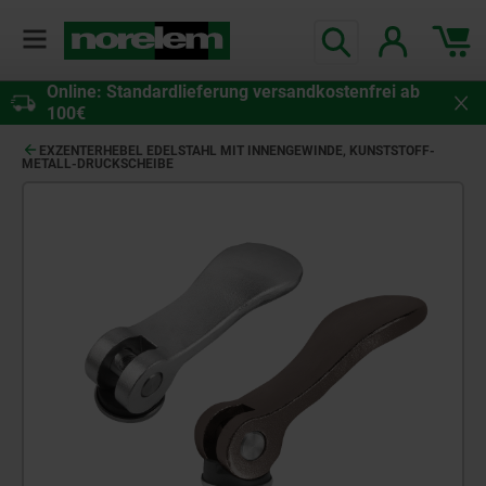
Online: Standardlieferung versandkostenfrei ab
100€
EXZENTERHEBEL EDELSTAHL MIT INNENGEWINDE, KUNSTSTOFF-
METALL-DRUCKSCHEIBE