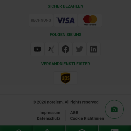
CAD
SICHER BEZAHLEN
Lieferkonditionen
Web Support
Zertifizierung
FOLGEN SIE UNS
VERSANDDIENSTLEISTER
© 2026 norelem. All rights reserved
Impressum
AGB
Datenschutz
Cookie Richtlinien