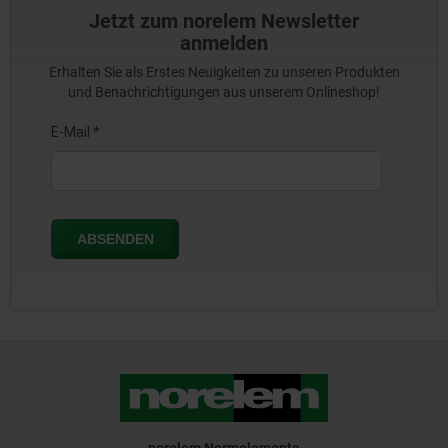
Jetzt zum norelem Newsletter
anmelden
Erhalten Sie als Erstes Neuigkeiten zu unseren Produkten
und Benachrichtigungen aus unserem Onlineshop!