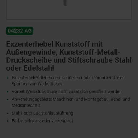
04232 AG
Exzenterhebel Kunststoff mit
Außengewinde, Kunststoff-Metall-
Druckscheibe und Stiftschraube Stahl
oder Edelstahl
Exzenterhebel dienen dem schnellen und drehmomentfreien
Spannen von Werkstücken
Vorteil: Werkstück muss nicht zusätzlich gesichert werden
Anwendungsgebiete: Maschinen- und Montagebau, Reha- und
Medizintechnik
Stahl- oder Edelstahlausführung
Farbe: schwarz oder verkehrsrot