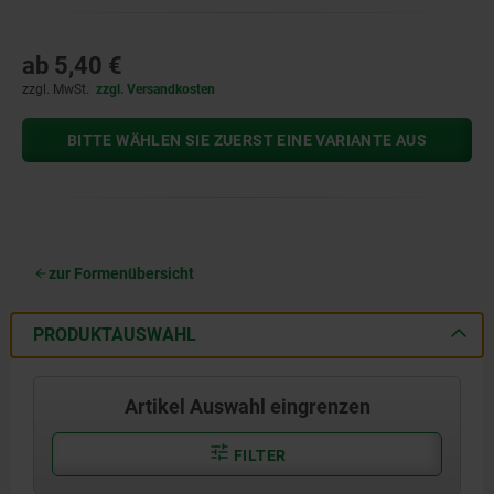
ab
5,40 €
zzgl. MwSt.
zzgl. Versandkosten
BITTE WÄHLEN SIE ZUERST EINE VARIANTE AUS
zur Formenübersicht
PRODUKTAUSWAHL
Artikel Auswahl eingrenzen
FILTER