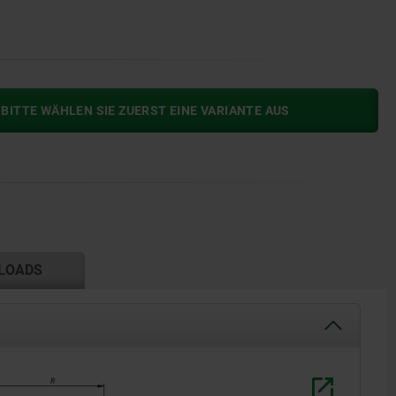
BITTE WÄHLEN SIE ZUERST EINE VARIANTE AUS
LOADS