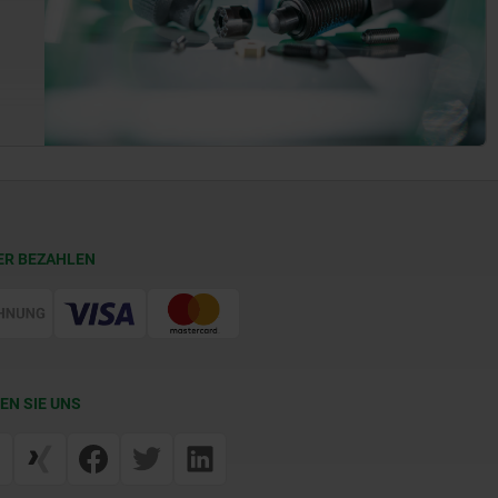
ER BEZAHLEN
EN SIE UNS