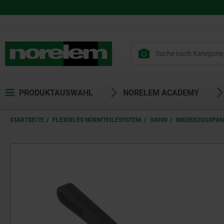
PRODUKTAUSWAHL
NORELEM ACADEMY
STARTSEITE
FLEXIBLES NORMTEILESYSTEM
04000
NIEDERZUGSPAN