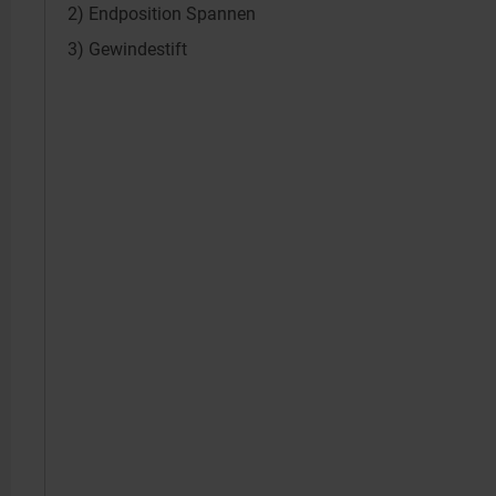
2) Endposition Spannen
3) Gewindestift