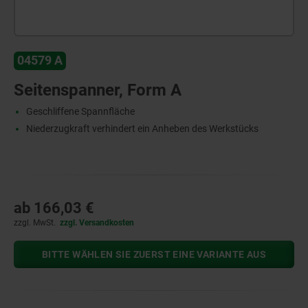
04579 A
Seitenspanner, Form A
Geschliffene Spannfläche
Niederzugkraft verhindert ein Anheben des Werkstücks
ab
166,03 €
zzgl. MwSt.
zzgl. Versandkosten
BITTE WÄHLEN SIE ZUERST EINE VARIANTE AUS