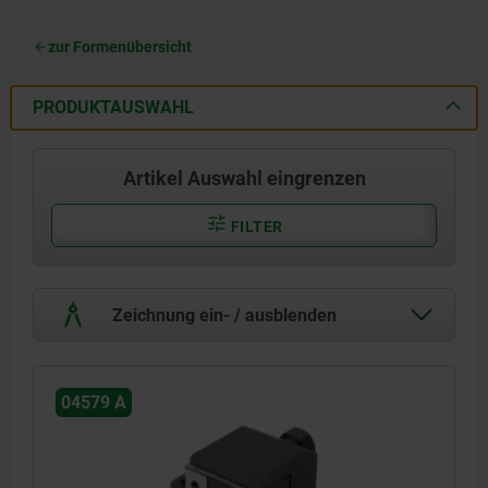
zur Formenübersicht
PRODUKTAUSWAHL
Artikel Auswahl eingrenzen
FILTER
Zeichnung ein- / ausblenden
04579 A