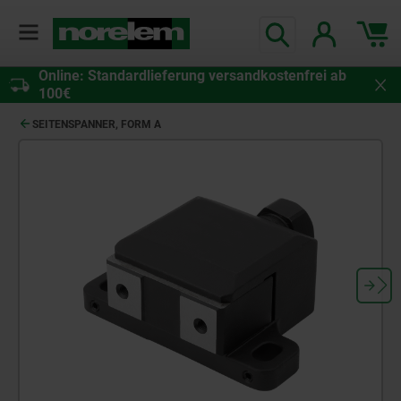
Online: Standardlieferung versandkostenfrei ab
100€
SEITENSPANNER, FORM A