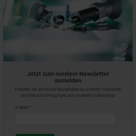
Jetzt zum norelem Newsletter
anmelden
Erhalten Sie als Erstes Neuigkeiten zu unseren Produkten
und Benachrichtigungen aus unserem Onlineshop!