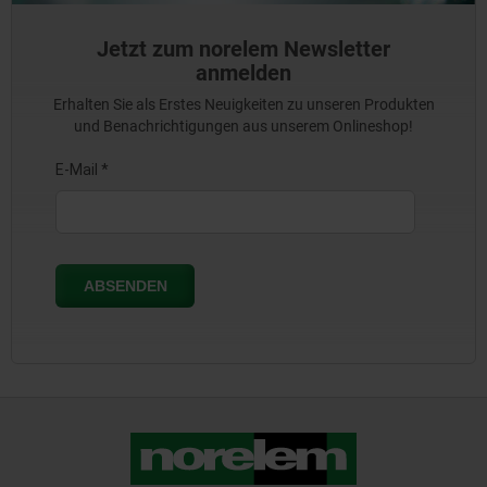
Jetzt zum norelem Newsletter
anmelden
Erhalten Sie als Erstes Neuigkeiten zu unseren Produkten
und Benachrichtigungen aus unserem Onlineshop!