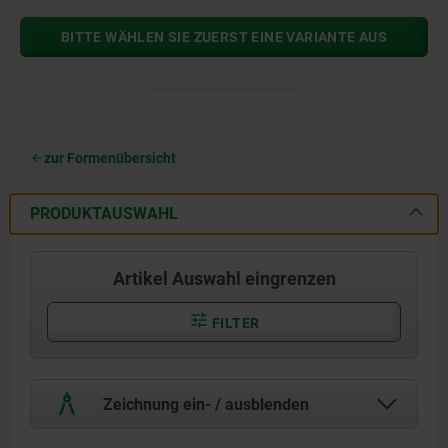
BITTE WÄHLEN SIE ZUERST EINE VARIANTE AUS
zur Formenübersicht
PRODUKTAUSWAHL
Artikel Auswahl eingrenzen
FILTER
Zeichnung ein- / ausblenden