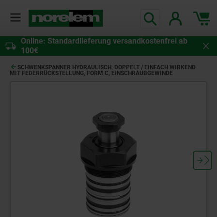
Online: Standardlieferung versandkostenfrei ab
100€
SCHWENKSPANNER HYDRAULISCH, DOPPELT / EINFACH WIRKEND
MIT FEDERRÜCKSTELLUNG, FORM C, EINSCHRAUBGEWINDE