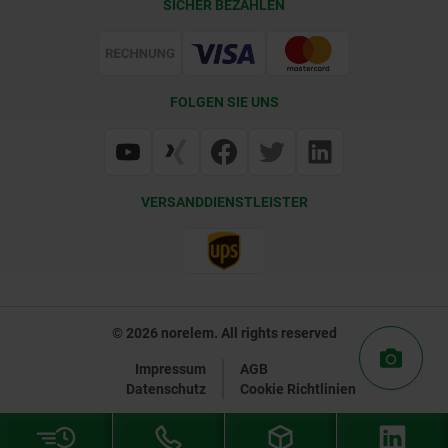
SICHER BEZAHLEN
Lieferkonditionen
Web Support
Zertifizierung
FOLGEN SIE UNS
VERSANDDIENSTLEISTER
© 2026 norelem. All rights reserved
Impressum
AGB
Datenschutz
Cookie Richtlinien