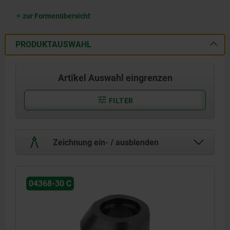
zur Formenübersicht
PRODUKTAUSWAHL
Artikel Auswahl eingrenzen
FILTER
Zeichnung ein- / ausblenden
04368-30 C