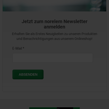
Jetzt zum norelem Newsletter
anmelden
Erhalten Sie als Erstes Neuigkeiten zu unseren Produkten
und Benachrichtigungen aus unserem Onlineshop!