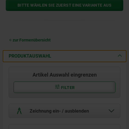
BITTE WÄHLEN SIE ZUERST EINE VARIANTE AUS
zur Formenübersicht
PRODUKTAUSWAHL
Artikel Auswahl eingrenzen
FILTER
Zeichnung ein- / ausblenden