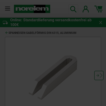
Online: Standardlieferung versandkostenfrei ab
100€
SPANNEISEN GABELFÖRMIG DIN 6315, ALUMINIUM