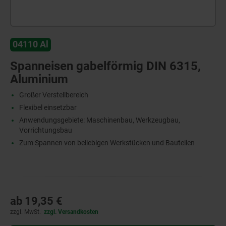
04110 Al
Spanneisen gabelförmig DIN 6315,
Aluminium
Großer Verstellbereich
Flexibel einsetzbar
Anwendungsgebiete: Maschinenbau, Werkzeugbau,
Vorrichtungsbau
Zum Spannen von beliebigen Werkstücken und Bauteilen
ab
19,35 €
zzgl. MwSt.
zzgl. Versandkosten