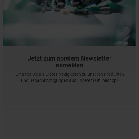
Jetzt zum norelem Newsletter
anmelden
Erhalten Sie als Erstes Neuigkeiten zu unseren Produkten
und Benachrichtigungen aus unserem Onlineshop!