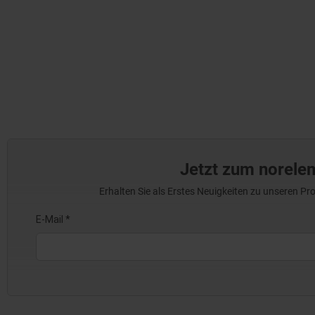
Jetzt zum norele
Erhalten Sie als Erstes Neuigkeiten zu unseren 