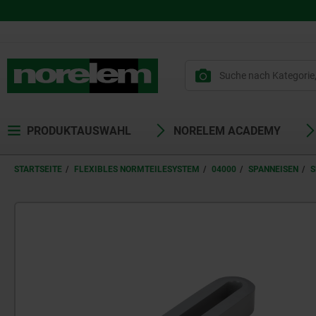
PRODUKTAUSWAHL
NORELEM ACADEMY
STARTSEITE
FLEXIBLES NORMTEILESYSTEM
04000
SPANNEISEN
S