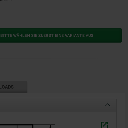
BITTE WÄHLEN SIE ZUERST EINE VARIANTE AUS
LOADS