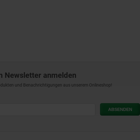
m Newsletter anmelden
Produkten und Benachrichtigungen aus unserem Onlineshop!