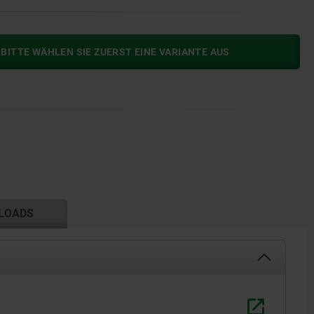
BITTE WÄHLEN SIE ZUERST EINE VARIANTE AUS
LOADS