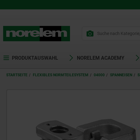
PRODUKTAUSWAHL
NORELEM ACADEMY
STARTSEITE
FLEXIBLES NORMTEILESYSTEM
04000
SPANNEISEN
S