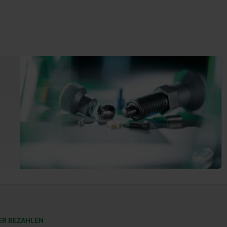
ER BEZAHLEN