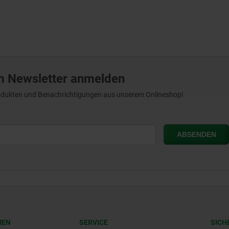
m Newsletter anmelden
Produkten und Benachrichtigungen aus unserem Onlineshop!
MEN
SERVICE
SICH