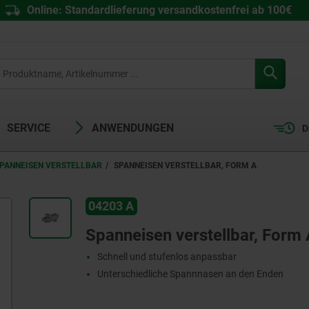
Online: Standardlieferung versandkostenfrei ab 100€
SERVICE
ANWENDUNGEN
D
PANNEISEN VERSTELLBAR
SPANNEISEN VERSTELLBAR, FORM A
04203 A
Spanneisen verstellbar, Form 
Schnell und stufenlos anpassbar
Unterschiedliche Spannnasen an den Enden