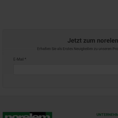
Jetzt zum norele
Erhalten Sie als Erstes Neuigkeiten zu unseren 
UNTERNEH