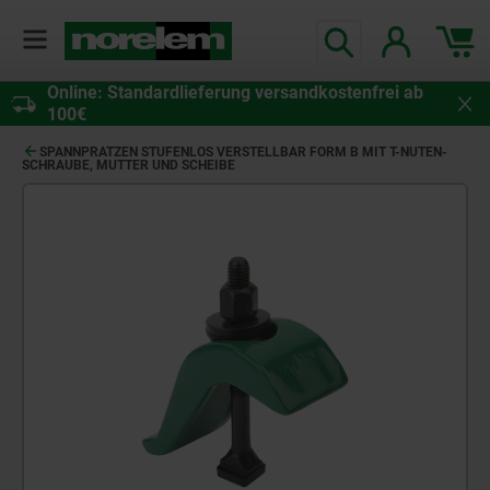
Online: Standardlieferung versandkostenfrei ab
100€
SPANNPRATZEN STUFENLOS VERSTELLBAR FORM B MIT T-NUTEN-
SCHRAUBE, MUTTER UND SCHEIBE