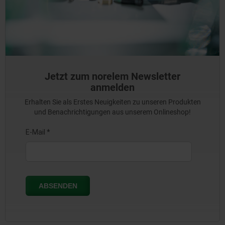
Jetzt zum norelem Newsletter
anmelden
Erhalten Sie als Erstes Neuigkeiten zu unseren Produkten
und Benachrichtigungen aus unserem Onlineshop!