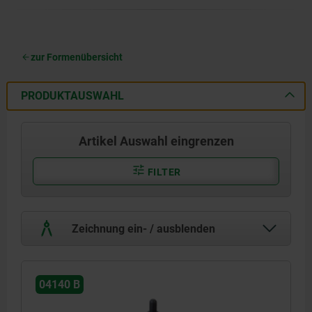
zur Formenübersicht
PRODUKTAUSWAHL
Artikel Auswahl eingrenzen
FILTER
Zeichnung ein- / ausblenden
04140 B