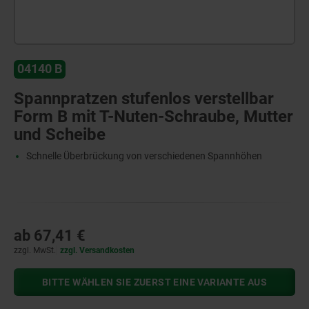
04140 B
Spannpratzen stufenlos verstellbar
Form B mit T-Nuten-Schraube, Mutter
und Scheibe
Schnelle Überbrückung von verschiedenen Spannhöhen
ab
67,41 €
zzgl. MwSt.
zzgl. Versandkosten
BITTE WÄHLEN SIE ZUERST EINE VARIANTE AUS