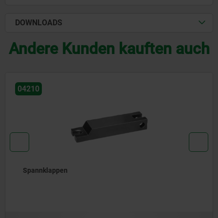
DOWNLOADS
Andere Kunden kauften auch
04195
Spanneisenhalter